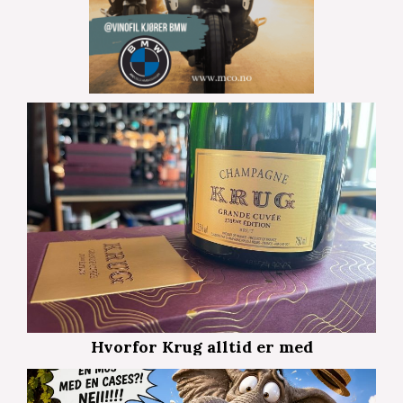
Hvorfor Krug alltid er med