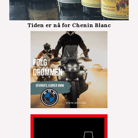
Tiden er nå for Chenin Blanc