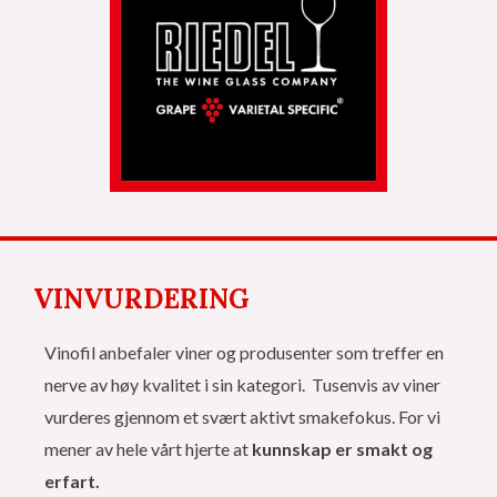
VINVURDERING
Vinofil anbefaler viner og produsenter som treffer en
nerve av høy kvalitet i sin kategori. Tusenvis av viner
vurderes gjennom et svært aktivt smakefokus. For vi
mener av hele vårt hjerte at
kunnskap er smakt og
erfart.