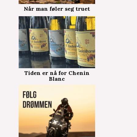
Når man føler seg truet
Tiden er nå for Chenin
Blanc