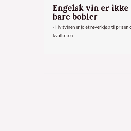
Engelsk vin er ikke
bare bobler
- Hvitvinen er jo et røverkjøp til prisen 
kvaliteten