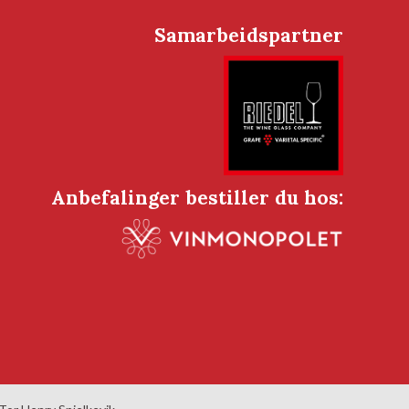
Samarbeidspartner
Anbefalinger bestiller du hos: