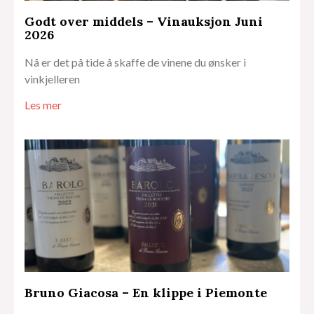
Godt over middels – Vinauksjon Juni
2026
Nå er det på tide å skaffe de vinene du ønsker i
vinkjelleren
Les mer
Bruno Giacosa – En klippe i Piemonte