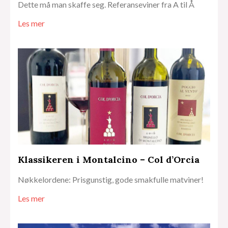
Dette må man skaffe seg. Referanseviner fra A til Å
Les mer
Klassikeren i Montalcino – Col d’Orcia
Nøkkelordene: Prisgunstig, gode smakfulle matviner!
Les mer