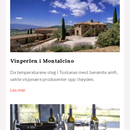
Vinperlen i Montalcino
Da temperaturene steg i Toskanas mest berømte amfi,
søkte visjonære produsenter opp i høyden.
Les mer