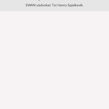
SWAN v/advokat Tor Henry Spjelkevik.