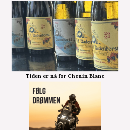
Tiden er nå for Chenin Blanc