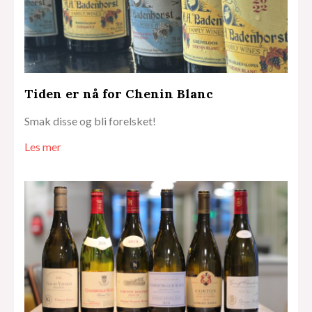
Tiden er nå for Chenin Blanc
Smak disse og bli forelsket!
Les mer