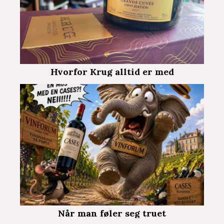
Hvorfor Krug alltid er med
Når man føler seg truet