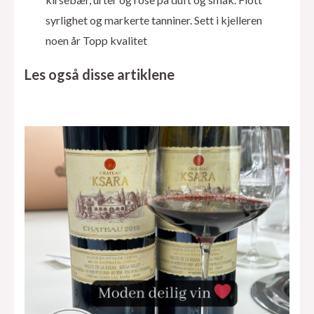
syrlighet og markerte tanniner. Sett i kjelleren
noen år Topp kvalitet
Les også disse artiklene