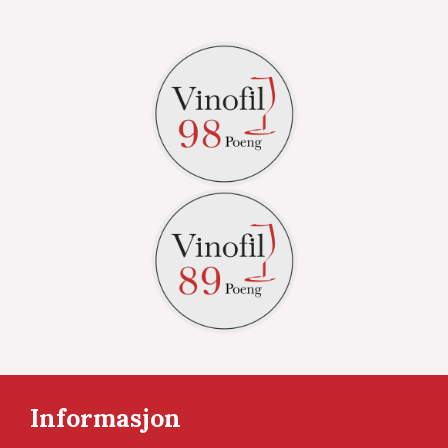
Informasjon