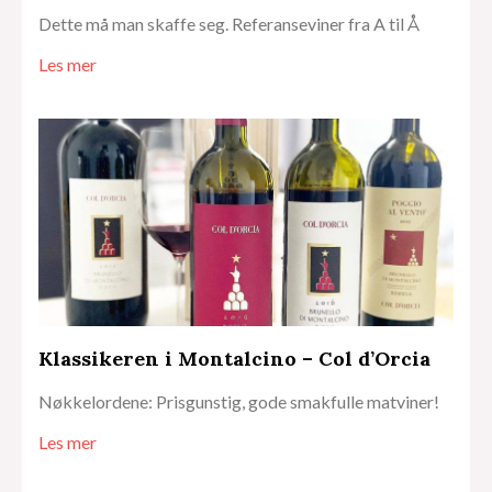
Dette må man skaffe seg. Referanseviner fra A til Å
Les mer
Klassikeren i Montalcino – Col d’Orcia
Nøkkelordene: Prisgunstig, gode smakfulle matviner!
Les mer