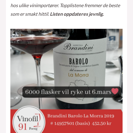
hos ulike vinimportører. Topplistene fremmer de beste
som er smakt hittil.
Listen oppdateres jevnlig.