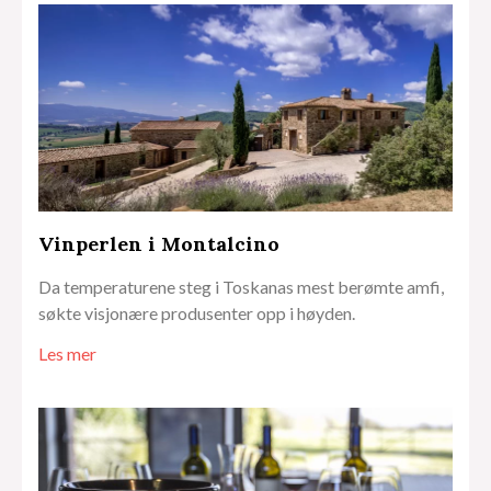
Vinperlen i Montalcino
Da temperaturene steg i Toskanas mest berømte amfi,
søkte visjonære produsenter opp i høyden.
Les mer