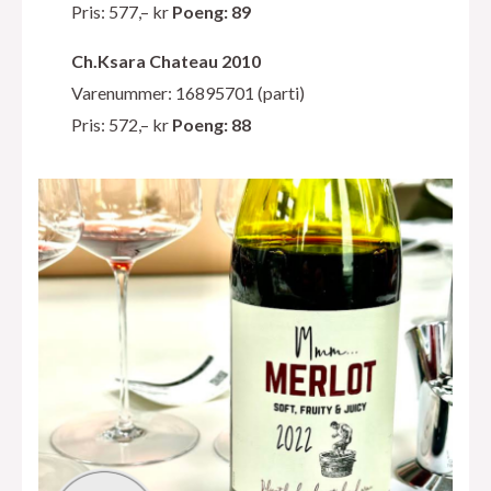
Pris: 577,– kr
Poeng: 89
Ch.Ksara Chateau 2010
Varenummer: 16895701 (parti)
Pris: 572,– kr
Poeng: 88