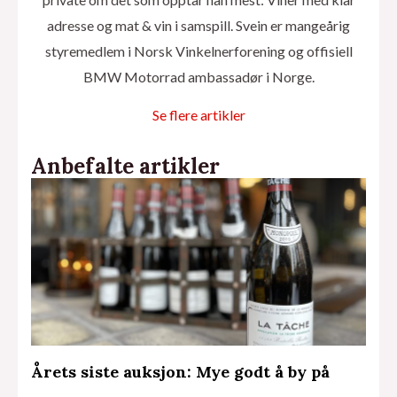
adresse og mat & vin i samspill. Svein er mangeårig
styremedlem i Norsk Vinkelnerforening og offisiell
BMW Motorrad ambassadør i Norge.
Se flere artikler
Anbefalte artikler
Årets siste auksjon: Mye godt å by på