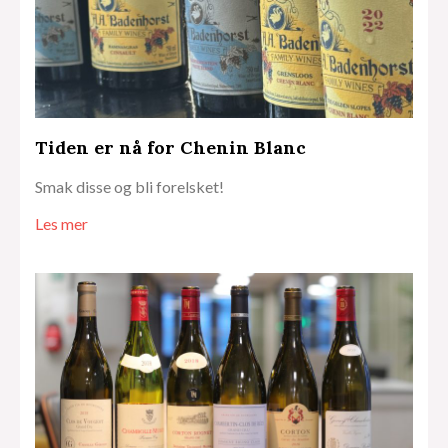
Tiden er nå for Chenin Blanc
Smak disse og bli forelsket!
Les mer