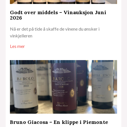
Godt over middels – Vinauksjon Juni
2026
Nå er det på tide å skaffe de vinene du ønsker i
vinkjelleren
Les mer
Bruno Giacosa – En klippe i Piemonte