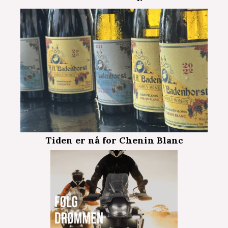
Tiden er nå for Chenin Blanc