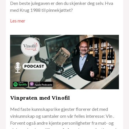
Den beste julegaven er den du skjenker deg selv. Hva
med Krug 1988 til pinnekjøttet?
Les mer
Vinpraten med Vinofil
Med faste kunnskapsrike gjester florerer det med
vinkunnskap og samtaler om vår felles interesse: Vin .
Forvent også andre kjente personligheter fra mat- og