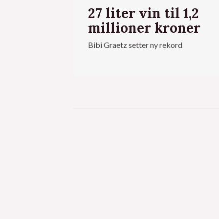
27 liter vin til 1,2
millioner kroner
Bibi Graetz setter ny rekord