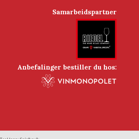
Samarbeidspartner
Anbefalinger bestiller du hos: