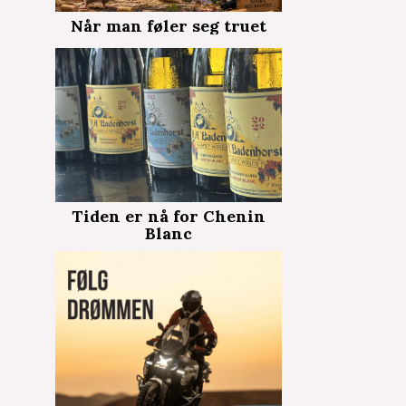
Når man føler seg truet
Tiden er nå for Chenin
Blanc