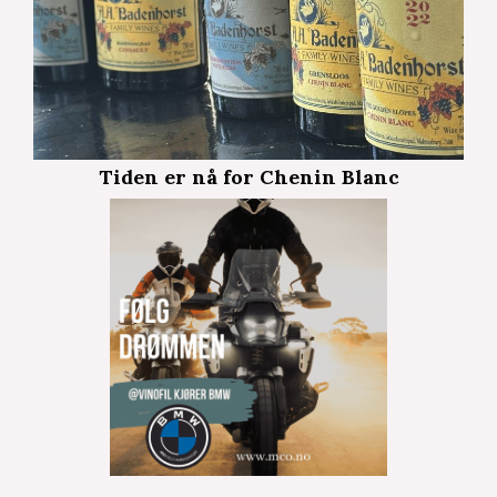
Tiden er nå for Chenin Blanc