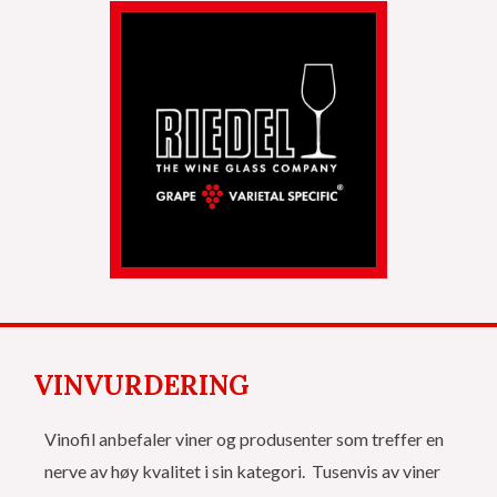
VINVURDERING
Vinofil anbefaler viner og produsenter som treffer en
nerve av høy kvalitet i sin kategori. Tusenvis av viner