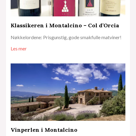
Klassikeren i Montalcino – Col d’Orcia
Nøkkelordene: Prisgunstig, gode smakfulle matviner!
Les mer
Vinperlen i Montalcino