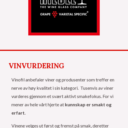
VINVURDERING
Vinofil anbefaler viner og produsenter som treffer en
nerve av høy kvalitet i sin kategori. Tusenvis av viner
vurderes gjennom et svært aktivt smakefokus. For vi
mener av hele vårt hjerte at
kunnskap er smakt og
erfart.
Vinene velges ut først og fremst på smak, deretter