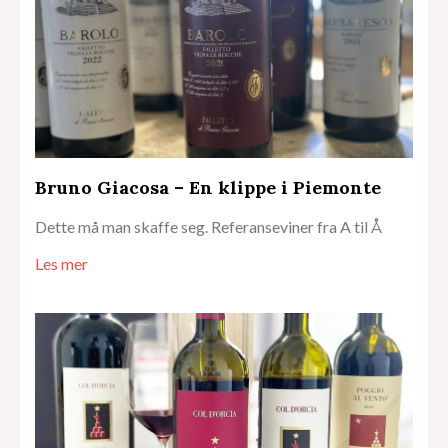
Bruno Giacosa – En klippe i Piemonte
Dette må man skaffe seg. Referanseviner fra A til Å
Les mer