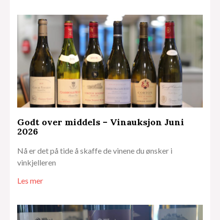
Godt over middels – Vinauksjon Juni
2026
Nå er det på tide å skaffe de vinene du ønsker i
vinkjelleren
Les mer