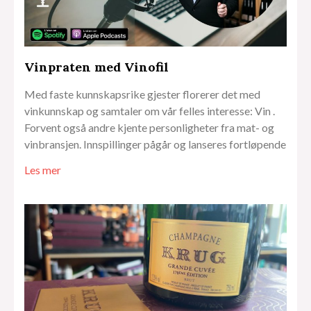
Vinpraten med Vinofil
Med faste kunnskapsrike gjester florerer det med
vinkunnskap og samtaler om vår felles interesse: Vin .
Forvent også andre kjente personligheter fra mat- og
vinbransjen. Innspillinger pågår og lanseres fortløpende
Les mer