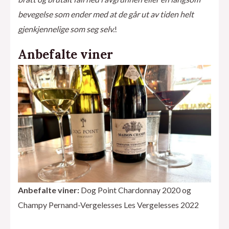
bevegelse som ender med at de går ut av tiden helt
gjenkjennelige som seg selv.
!
Anbefalte viner
Anbefalte viner:
Dog Point Chardonnay 2020 og
Champy Pernand-Vergelesses Les Vergelesses 2022