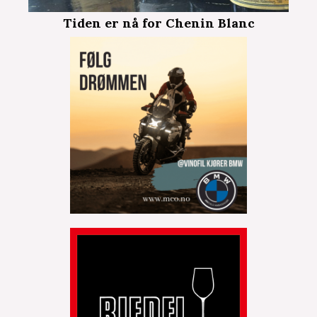
Tiden er nå for Chenin Blanc