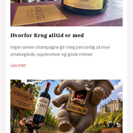
Hvorfor Krug alltid er med
Ingen annen champagne gir meg personlig så mye
smakeglede, opplevelser og gode minner
Les mer