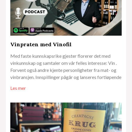
Vinpraten med Vinofil
Med faste kunnskapsrike gjester florerer det med
vinkunnskap og samtaler om vår felles interesse: Vin .
Forvent også andre kjente personligheter fra mat- og
vinbransjen. Innspillinger pågår og lanseres fortløpende
Les mer