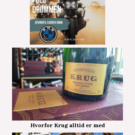
Hvorfor Krug alltid er med