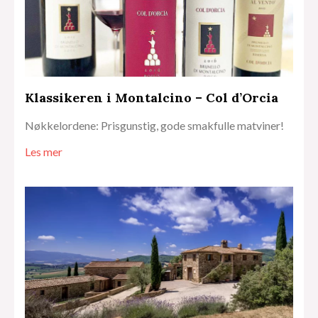
Klassikeren i Montalcino – Col d’Orcia
Nøkkelordene: Prisgunstig, gode smakfulle matviner!
Les mer