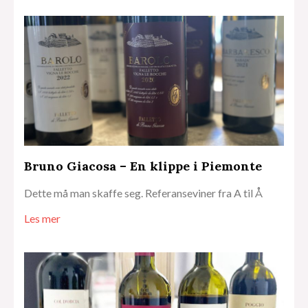
Bruno Giacosa – En klippe i Piemonte
Dette må man skaffe seg. Referanseviner fra A til Å
Les mer