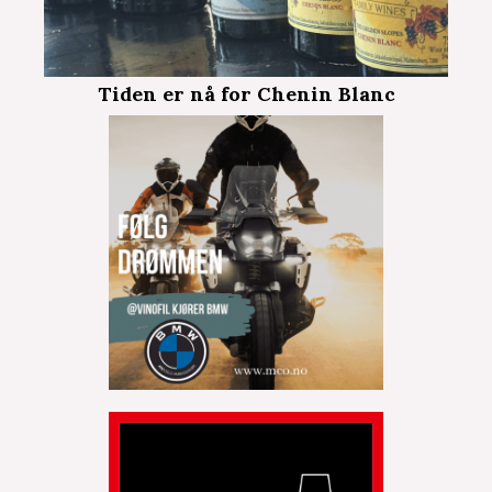
Tiden er nå for Chenin Blanc