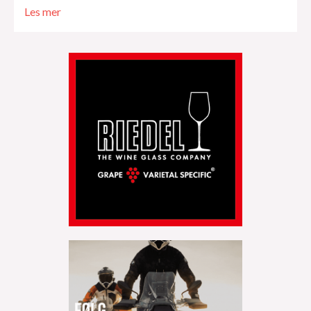
Les mer