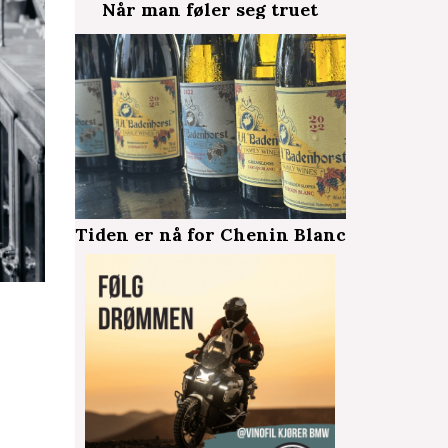
Når man føler seg truet
Tiden er nå for Chenin Blanc