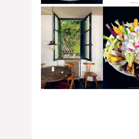
No Caption