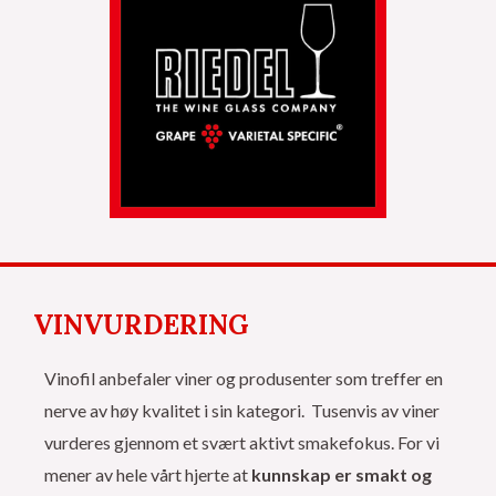
VINVURDERING
Vinofil anbefaler viner og produsenter som treffer en
nerve av høy kvalitet i sin kategori. Tusenvis av viner
vurderes gjennom et svært aktivt smakefokus. For vi
mener av hele vårt hjerte at
kunnskap er smakt og