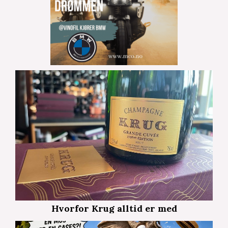
Hvorfor Krug alltid er med