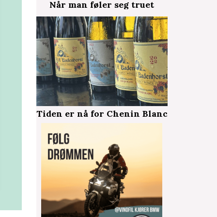
Når man føler seg truet
Tiden er nå for Chenin Blanc