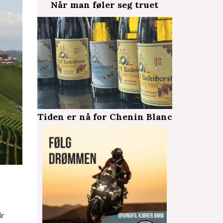
Når man føler seg truet
Tiden er nå for Chenin Blanc
ir