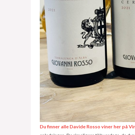
Du finner alle Davide Rosso viner her på 