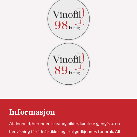
Informasjon
Alt innhold, herunder tekst og bilder, kan ikke gjengis uten
henvisning til kilde/artikkel og skal godkjennes før bruk. All