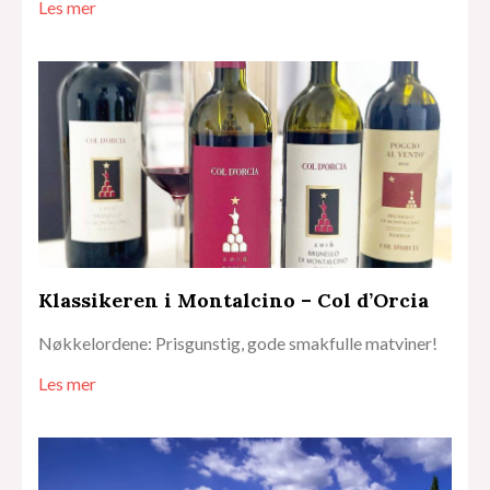
Les mer
Klassikeren i Montalcino – Col d’Orcia
Nøkkelordene: Prisgunstig, gode smakfulle matviner!
Les mer