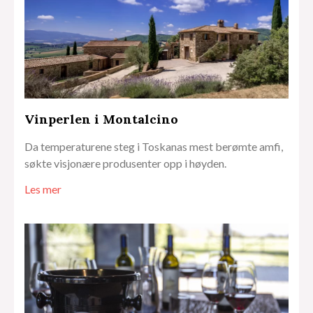
Vinperlen i Montalcino
Da temperaturene steg i Toskanas mest berømte amfi,
søkte visjonære produsenter opp i høyden.
Les mer