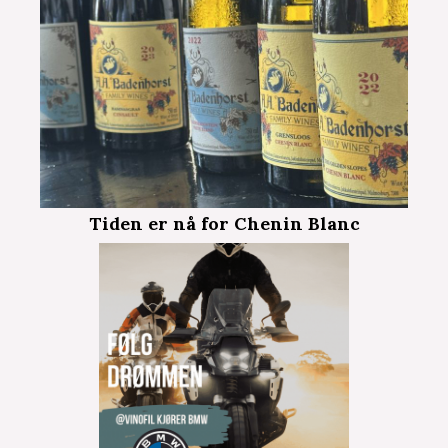
Tiden er nå for Chenin Blanc