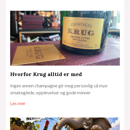
Hvorfor Krug alltid er med
Ingen annen champagne gir meg personlig så mye
smakeglede, opplevelser og gode minner
Les mer