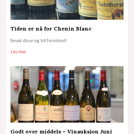
Tiden er nå for Chenin Blanc
Smak disse og bli forelsket!
Les mer
Godt over middels – Vinauksjon Juni