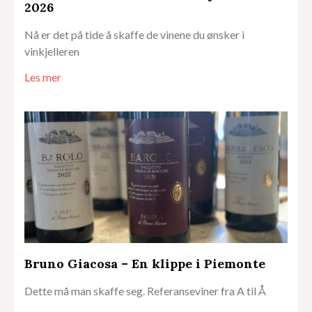
2026
Nå er det på tide å skaffe de vinene du ønsker i
vinkjelleren
Les mer
Bruno Giacosa – En klippe i Piemonte
Dette må man skaffe seg. Referanseviner fra A til Å