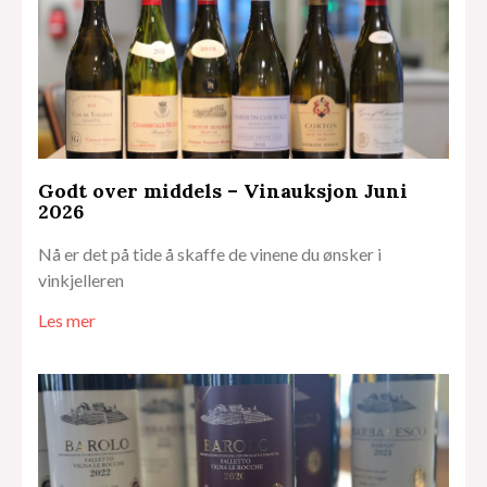
Godt over middels – Vinauksjon Juni
2026
Nå er det på tide å skaffe de vinene du ønsker i
vinkjelleren
Les mer