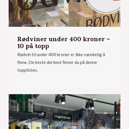
Rødviner under 400 kroner –
10 på topp
Rødvin til under 400 kroner er ikke vanskelig å
finne. De beste derimot finner du på denne
topplisten.