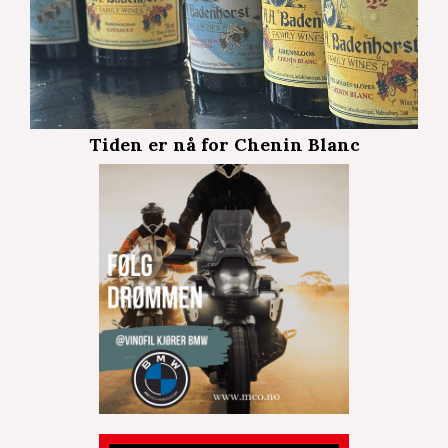
Tiden er nå for Chenin Blanc