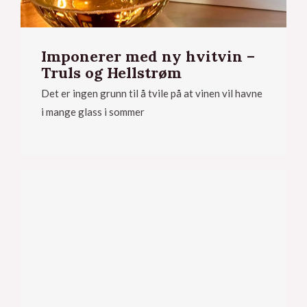
Imponerer med ny hvitvin –
Truls og Hellstrøm
Det er ingen grunn til å tvile på at vinen vil havne
i mange glass i sommer