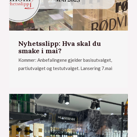
Nyhetsslipp: Hva skal du
smake i mai?
Kommer: Anbefalingene gjelder basisutvalget,
partiutvalget og testutvalget. Lansering 7.mai