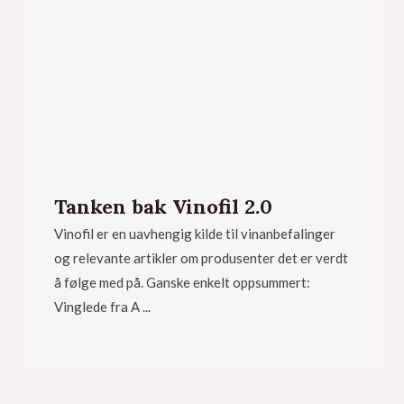
Tanken bak Vinofil 2.0
Vinofil er en uavhengig kilde til vinanbefalinger
og relevante artikler om produsenter det er verdt
å følge med på. Ganske enkelt oppsummert:
Vinglede fra A ...