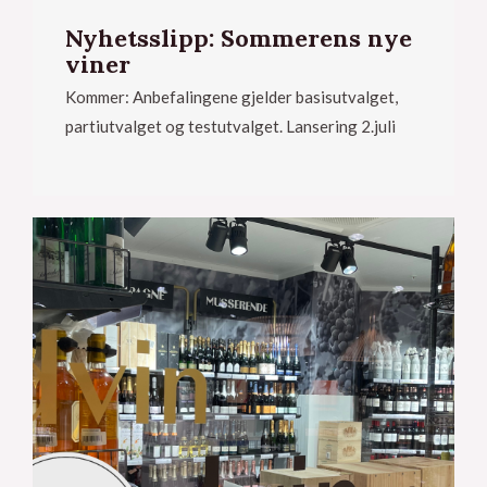
Nyhetsslipp: Sommerens nye
viner
Kommer: Anbefalingene gjelder basisutvalget,
partiutvalget og testutvalget. Lansering 2.juli