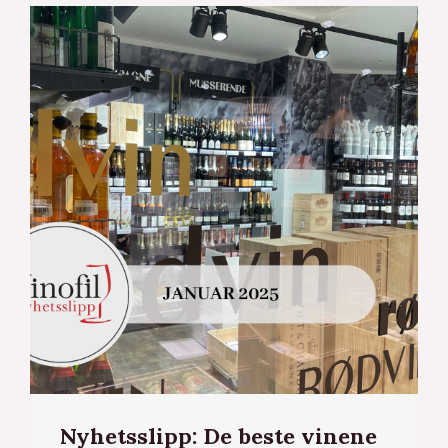
Nyhetsslipp: De beste vinene