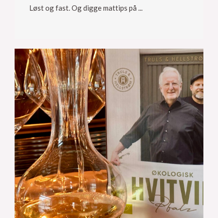
Løst og fast. Og digge mattips på ...