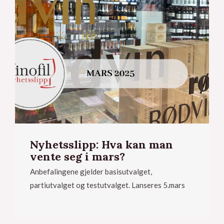
Nyhetsslipp: Hva kan man
vente seg i mars?
Anbefalingene gjelder basisutvalget,
partiutvalget og testutvalget. Lanseres 5.mars