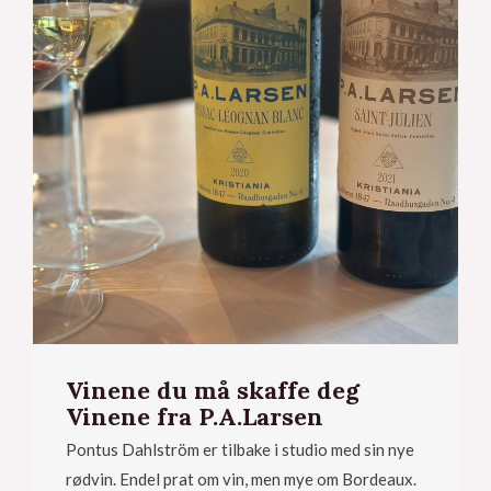
Vinene du må skaffe deg
Vinene fra P.A.Larsen
Pontus Dahlström er tilbake i studio med sin nye
rødvin. Endel prat om vin, men mye om Bordeaux.