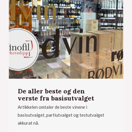
De aller beste og den
verste fra basisutvalget
Artikkelen omtaler de beste vinene i
basisutvalget, partiutvalget og testutvalget
akkurat nå.