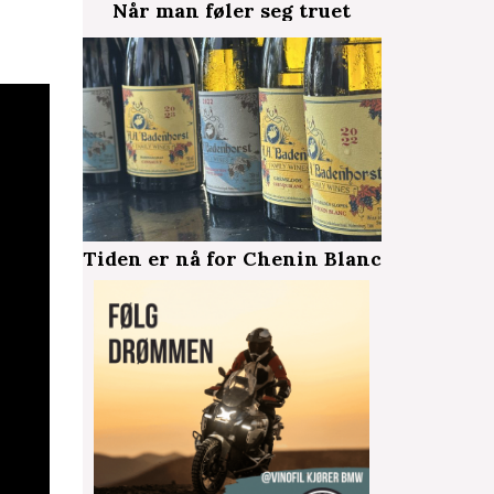
Når man føler seg truet
Tiden er nå for Chenin Blanc