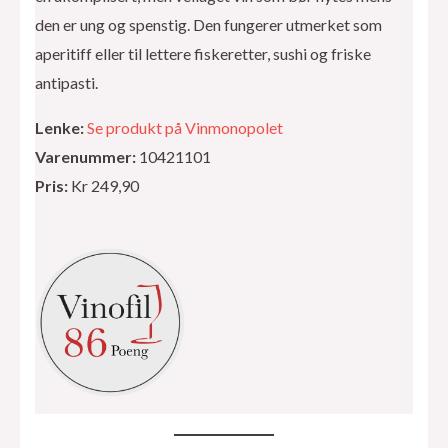
den er ung og spenstig. Den fungerer utmerket som
aperitiff eller til lettere fiskeretter, sushi og friske
antipasti.
Lenke:
Se produkt på Vinmonopolet
Varenummer:
10421101
Pris:
Kr 249,90