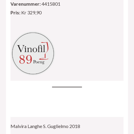
Varenummer:
4415801
Pris:
Kr 329,90
Malvira Langhe S. Guglielmo 2018