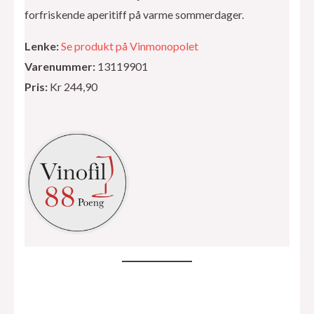
forfriskende aperitiff på varme sommerdager.
Lenke:
Se produkt på Vinmonopolet
Varenummer:
13119901
Pris:
Kr 244,90