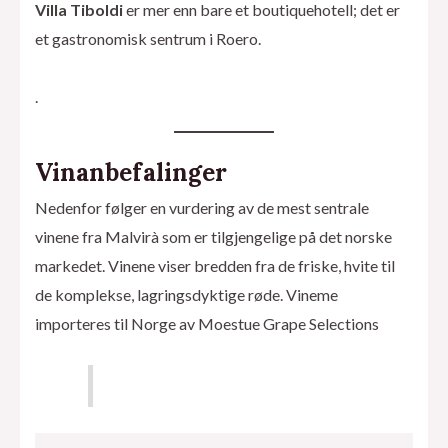
Villa Tiboldi
er mer enn bare et boutiquehotell; det er
et gastronomisk sentrum i Roero.
.
Vinanbefalinger
Nedenfor følger en vurdering av de mest sentrale
vinene fra Malvirà som er tilgjengelige på det norske
markedet. Vinene viser bredden fra de friske, hvite til
de komplekse, lagringsdyktige røde. Vineme
importeres til Norge av Moestue Grape Selections