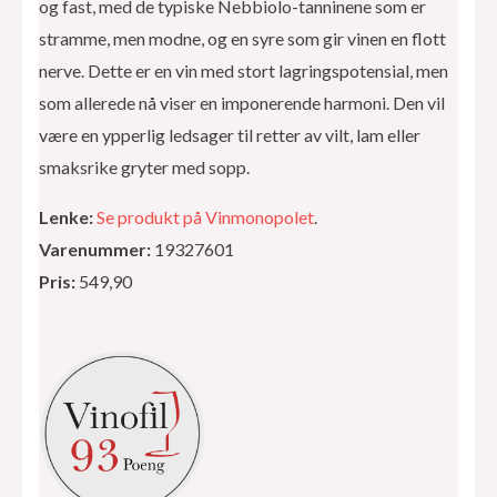
og fast, med de typiske Nebbiolo-tanninene som er
stramme, men modne, og en syre som gir vinen en flott
nerve. Dette er en vin med stort lagringspotensial, men
som allerede nå viser en imponerende harmoni. Den vil
være en ypperlig ledsager til retter av vilt, lam eller
smaksrike gryter med sopp.
Lenke:
Se produkt på Vinmonopolet
.
Varenummer:
19327601
Pris:
549,90