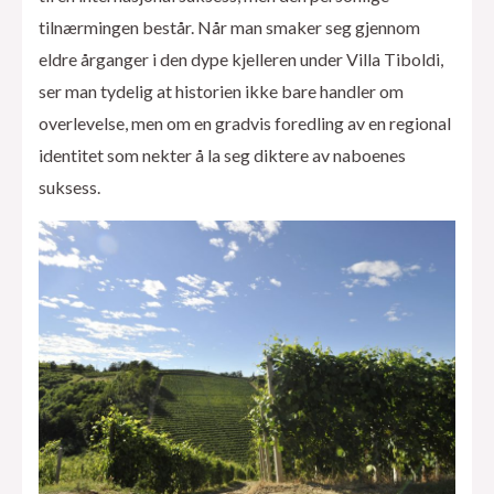
tilnærmingen består. Når man smaker seg gjennom
eldre årganger i den dype kjelleren under Villa Tiboldi,
ser man tydelig at historien ikke bare handler om
overlevelse, men om en gradvis foredling av en regional
identitet som nekter å la seg diktere av naboenes
suksess.