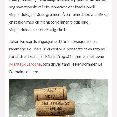
seg svært positivt i et vinområde der tradisjonell
vinproduksjon råder grunnen. Å omfavne biodynamikk i
en region med en rik historie innen tradisjonell
vinproduksjon er et dristig skritt.
Julian Brocards engasjement for innovasjon innen
rammene av Chablis’ vinhistorie bør sette et eksempel
for andre i bransjen. Man må også i samme linje nevne
Margaux Laroche
, som driver familieeiendommen Le
Domaine d’Henri.