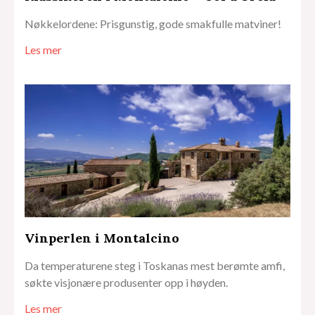
Nøkkelordene: Prisgunstig, gode smakfulle matviner!
Les mer
Vinperlen i Montalcino
Da temperaturene steg i Toskanas mest berømte amfi,
søkte visjonære produsenter opp i høyden.
Les mer