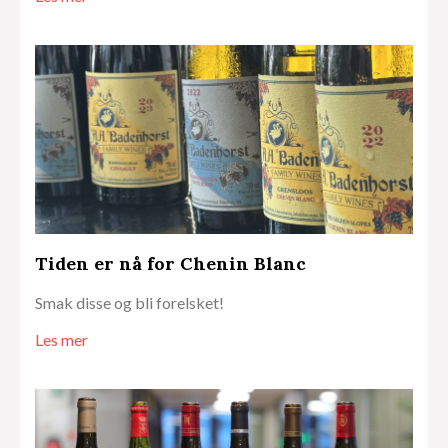
Tiden er nå for Chenin Blanc
Smak disse og bli forelsket!
Les mer