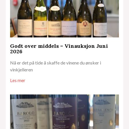
Godt over middels – Vinauksjon Juni
2026
Nå er det på tide å skaffe de vinene du ønsker i
vinkjelleren
Les mer