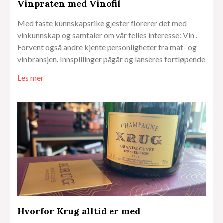
Vinpraten med Vinofil
Med faste kunnskapsrike gjester florerer det med
vinkunnskap og samtaler om vår felles interesse: Vin .
Forvent også andre kjente personligheter fra mat- og
vinbransjen. Innspillinger pågår og lanseres fortløpende
Les mer
Hvorfor Krug alltid er med