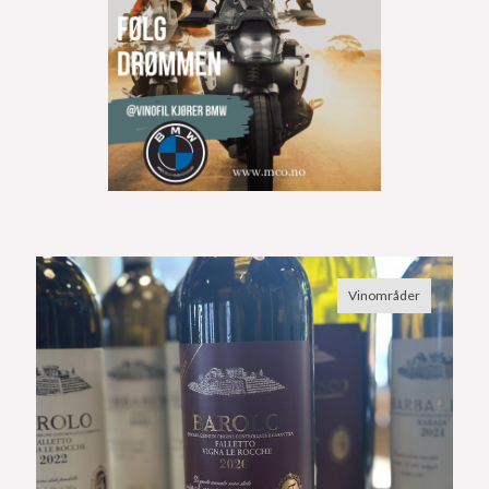
Vinområder