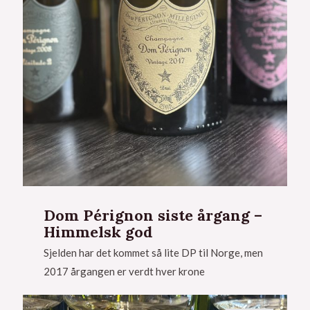
Dom Pérignon siste årgang –
Himmelsk god
Sjelden har det kommet så lite DP til Norge, men
2017 årgangen er verdt hver krone