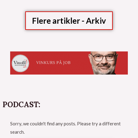
Flere artikler - Arkiv
PODCAST:
Sorry, we couldn't find any posts. Please try a different
search.