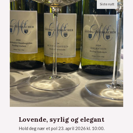
Siste nytt
Lovende, syrlig og elegant
Hold deg nær et pol 23. april 2026 kl. 10:00.