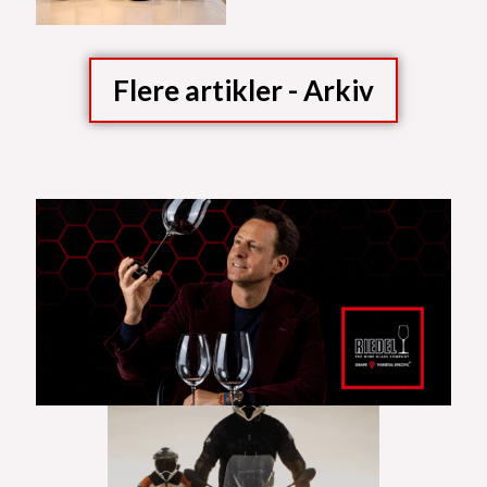
Flere artikler - Arkiv