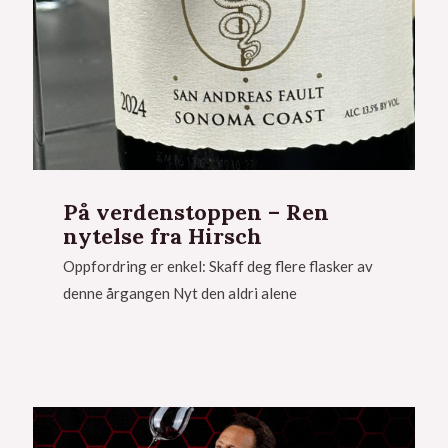
På verdenstoppen – Ren
nytelse fra Hirsch
Oppfordring er enkel: Skaff deg flere flasker av
denne årgangen Nyt den aldri alene