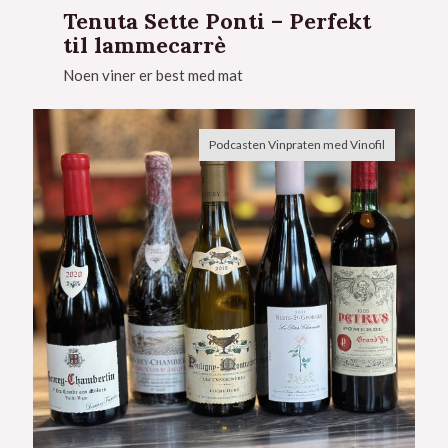
Tenuta Sette Ponti – Perfekt
til lammecarrè
Noen viner er best med mat
Podcasten Vinpraten med Vinofil