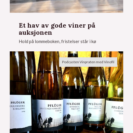
Et hav av gode viner på
auksjonen
Hold på lommeboken, fristelser står i kø
Podcasten Vinpraten med Vinofil