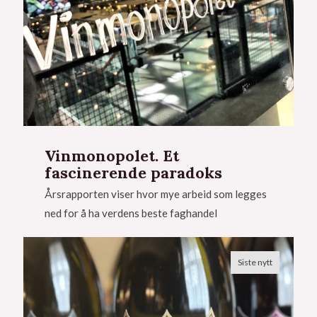
Vinmonopolet. Et
fascinerende paradoks
Årsrapporten viser hvor mye arbeid som legges
ned for å ha verdens beste faghandel
Siste nytt