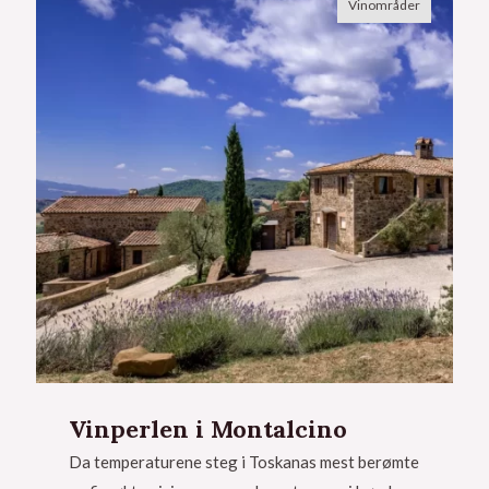
Vinområder
Vinperlen i Montalcino
Da temperaturene steg i Toskanas mest berømte